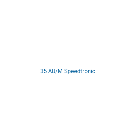
35 AU/M Speedtronic