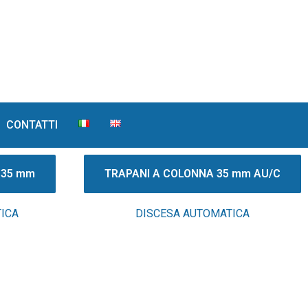
CONTATTI
 35 mm
TRAPANI A COLONNA 35 mm AU/C
ICA
DISCESA AUTOMATICA