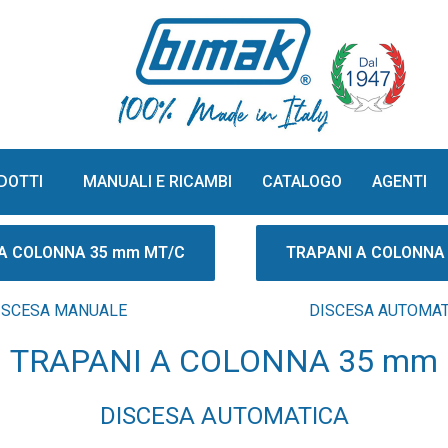
DOTTI
MANUALI E RICAMBI
CATALOGO
AGENTI
 A COLONNA 35 mm MT/C
TRAPANI A COLONNA
ISCESA MANUALE
DISCESA AUTOMAT
TRAPANI A COLONNA 35 mm
DISCESA AUTOMATICA