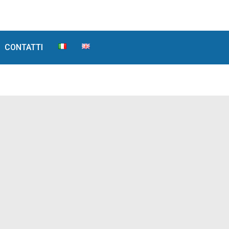
CONTATTI