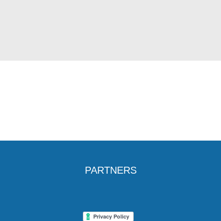
PARTNERS