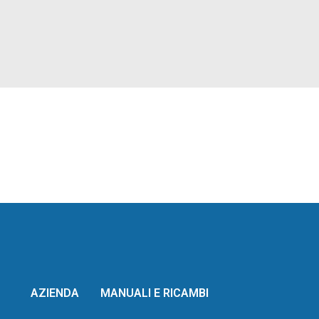
AZIENDA
MANUALI E RICAMBI