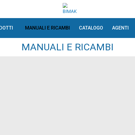
DOTTI
MANUALI E RICAMBI
CATALOGO
AGENTI
MANUALI E RICAMBI